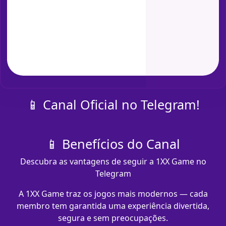
📱 Canal Oficial no Telegram!
📱 Benefícios do Canal
Descubra as vantagens de seguir a 1XX Game no
Telegram
A 1XX Game traz os jogos mais modernos — cada
membro tem garantida uma experiência divertida,
segura e sem preocupações.