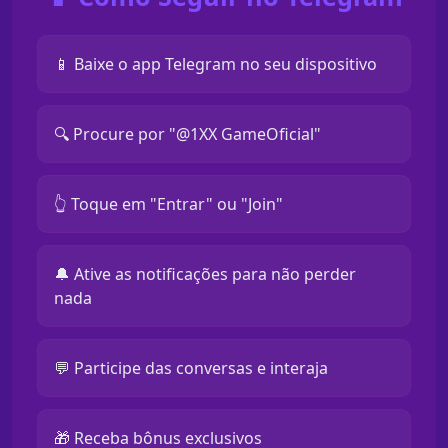
📱 Baixe o app Telegram no seu dispositivo
🔍 Procure por "@1XX GameOficial"
👆 Toque em "Entrar" ou "Join"
🔔 Ative as notificações para não perder
nada
💬 Participe das conversas e interaja
🎁 Receba bônus exclusivos