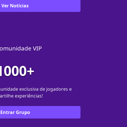
Ver Notícias
Comunidade VIP
1000+
unidade exclusiva de jogadores e
rtilhe experiências!
Entrar Grupo