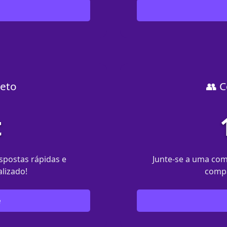
reto
👥 
t
espostas rápidas e
Junte-se a uma com
lizado!
compa
e