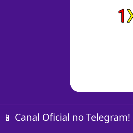
📱 Canal Oficial no Telegram!