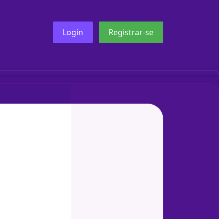
Login
Registrar-se