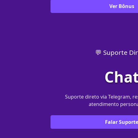
Ver Bônus
💬 Suporte Di
Cha
Suporte direto via Telegram, r
atendimento persona
Falar Suport