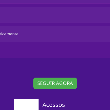
a
aticamente
SEGUIR AGORA
Acessos