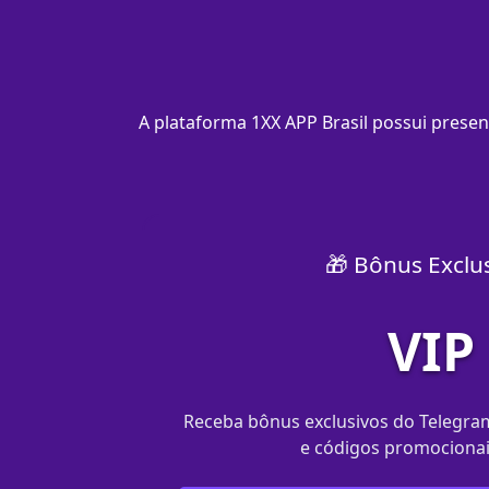
A plataforma 1XX APP Brasil possui prese
🎁 Bônus Exclu
VIP
Receba bônus exclusivos do Telegra
e códigos promocionai