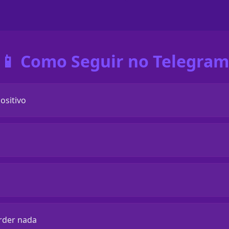
📱 Como Seguir no Telegram
ositivo
erder nada