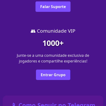
Falar Suporte
👥 Comunidade VIP
1000+
Junte-se a uma comunidade exclusiva de
jogadores e compartilhe experiências!
Entrar Grupo
📱 Como Seguir no Telegram