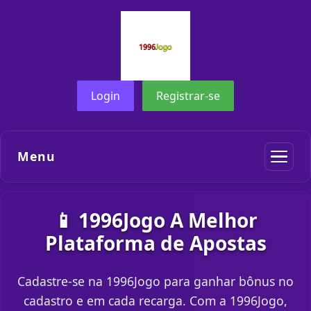
Login
Registrar-se
Menu
📱 1996Jogo A Melhor
Plataforma de Apostas
Cadastre-se na 1996Jogo para ganhar bônus no
cadastro e em cada recarga. Com a 1996Jogo,