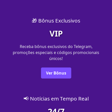
🎁 Bônus Exclusivos
VIP
Receba bônus exclusivos do Telegram,
promoções especiais e códigos promocionais
únicos!
Ver Bônus
📢 Notícias em Tempo Real
24/7