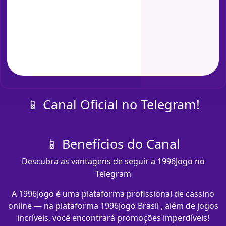
📱 Canal Oficial no Telegram!
📱 Benefícios do Canal
Descubra as vantagens de seguir a 1996Jogo no
Telegram
A 1996Jogo é uma plataforma profissional de cassino
online — na plataforma 1996Jogo Brasil , além de jogos
incríveis, você encontrará promoções imperdíveis!