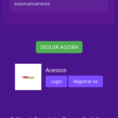
automaticamente
SEGUIR AGORA
Acessos
Login
Registrar-se