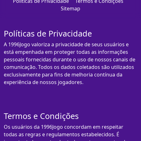
Políticas de Privacidade
Termos e Condições
Sitemap
Políticas de Privacidade
A 1996Jogo valoriza a privacidade de seus usuários e
está empenhada em proteger todas as informações
pessoais fornecidas durante o uso de nossos canais de
comunicação. Todos os dados coletados são utilizados
exclusivamente para fins de melhoria contínua da
experiência de nossos jogadores.
Termos e Condições
Os usuários da 1996Jogo concordam em respeitar
todas as regras e regulamentos estabelecidos. É