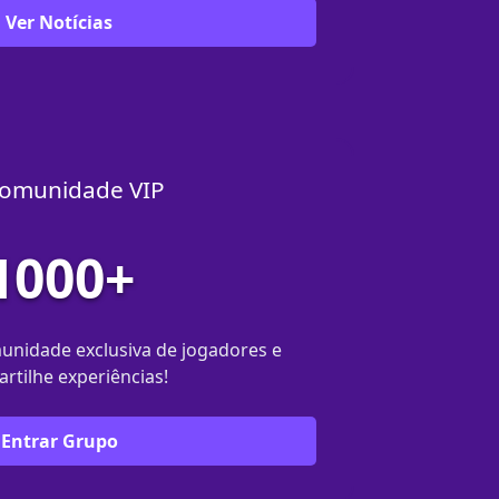
Ver Notícias
Comunidade VIP
1000+
unidade exclusiva de jogadores e
rtilhe experiências!
Entrar Grupo