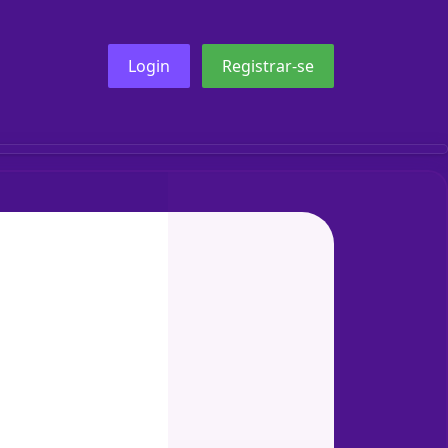
Login
Registrar-se