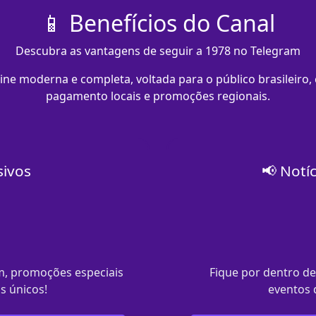
📱 Benefícios do Canal
Descubra as vantagens de seguir a 1978 no Telegram
ine moderna e completa, voltada para o público brasileir
pagamento locais e promoções regionais.
sivos
📢 Notí
m, promoções especiais
Fique por dentro d
s únicos!
eventos 