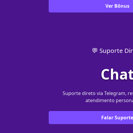
Ver Bônus
💬 Suporte Di
Cha
Suporte direto via Telegram, r
atendimento persona
Falar Suport