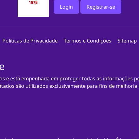
Login
Registrar-se
Políticas de Privacidade
Termos e Condições
Sitemap
de
rios e está empenhada em proteger todas as informações p
tados são utilizados exclusivamente para fins de melhoria