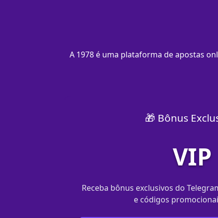
A 1978 é uma plataforma de apostas onl
🎁 Bônus Exclu
VIP
Receba bônus exclusivos do Telegra
e códigos promocionai