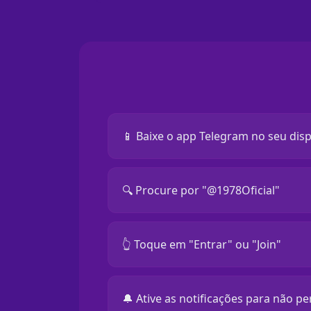
📱 Baixe o app Telegram no seu disp
🔍 Procure por "@1978Oficial"
👆 Toque em "Entrar" ou "Join"
🔔 Ative as notificações para não p