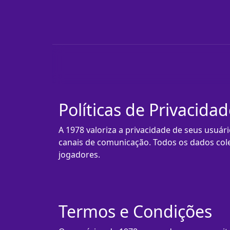
Políticas de Privacida
A 1978 valoriza a privacidade de seus usuá
canais de comunicação. Todos os dados cole
jogadores.
Termos e Condições