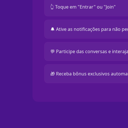
👆 Toque em "Entrar" ou "Join"
🔔 Ative as notificações para não p
💬 Participe das conversas e interaj
🎁 Receba bônus exclusivos autom