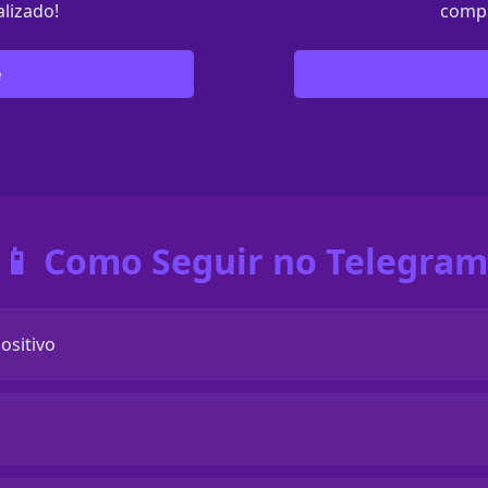
lizado!
compa
e
📱 Como Seguir no Telegram
ositivo