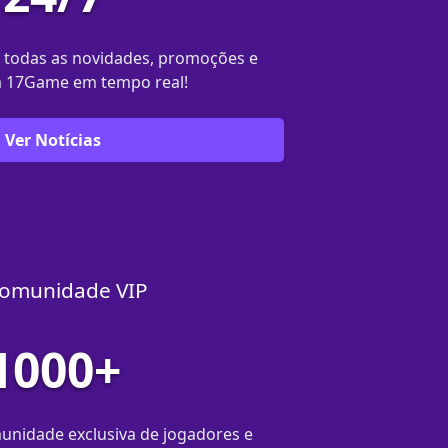
e todas as novidades, promoções e
a 17Game em tempo real!
Ver Notícias
Comunidade VIP
1000+
unidade exclusiva de jogadores e