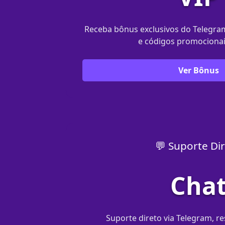
Receba bônus exclusivos do Telegra
e códigos promocionai
Ver Bônus
💬 Suporte Di
Cha
Suporte direto via Telegram, r