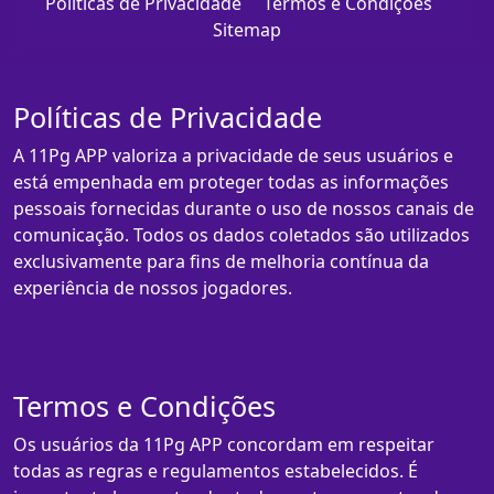
Políticas de Privacidade
Termos e Condições
Sitemap
Políticas de Privacidade
A 11Pg APP valoriza a privacidade de seus usuários e
está empenhada em proteger todas as informações
pessoais fornecidas durante o uso de nossos canais de
comunicação. Todos os dados coletados são utilizados
exclusivamente para fins de melhoria contínua da
experiência de nossos jogadores.
Termos e Condições
Os usuários da 11Pg APP concordam em respeitar
todas as regras e regulamentos estabelecidos. É