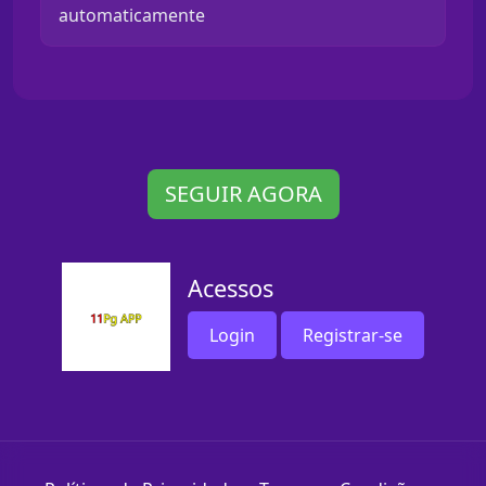
automaticamente
SEGUIR AGORA
Acessos
Login
Registrar-se