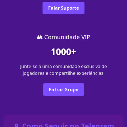
Falar Suporte
👥 Comunidade VIP
1000+
Junte-se a uma comunidade exclusiva de
jogadores e compartilhe experiências!
Entrar Grupo
📱 Como Seguir no Telegram