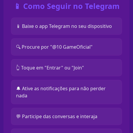
📱 Como Seguir no Telegram
📱 Baixe o app Telegram no seu dispositivo
🔍 Procure por "@10 GameOficial"
👆 Toque em "Entrar" ou "Join"
🔔 Ative as notificações para não perder
nada
💬 Participe das conversas e interaja