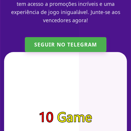
tem acesso a promoções incríveis e uma
experiência de jogo inigualável. Junte-se aos
vencedores agora!
SEGUIR NO TELEGRAM