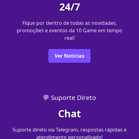
24/7
Fique por dentro de todas as novidades,
promoções e eventos da 10 Game em tempo
real!
Ver Notícias
💬 Suporte Direto
Chat
Suporte direto via Telegram, respostas rápidas e
atendimento personalizado!