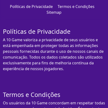
Políticas de Privacidade
Termos e Condições
Sitemap
Políticas de Privacidade
A 10 Game valoriza a privacidade de seus usuários e
está empenhada em proteger todas as informações
pessoais fornecidas durante o uso de nossos canais de
comunicação. Todos os dados coletados são utilizados
exclusivamente para fins de melhoria contínua da
experiência de nossos jogadores.
Termos e Condições
Os usuários da 10 Game concordam em respeitar todas