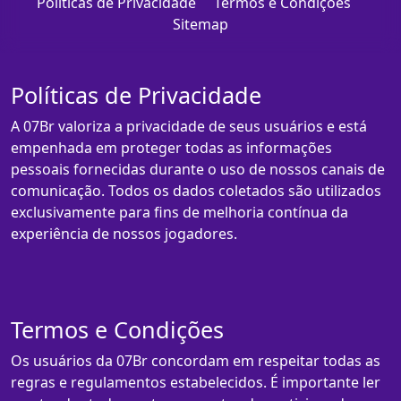
Políticas de Privacidade
Termos e Condições
Sitemap
Políticas de Privacidade
A 07Br valoriza a privacidade de seus usuários e está
empenhada em proteger todas as informações
pessoais fornecidas durante o uso de nossos canais de
comunicação. Todos os dados coletados são utilizados
exclusivamente para fins de melhoria contínua da
experiência de nossos jogadores.
Termos e Condições
Os usuários da 07Br concordam em respeitar todas as
regras e regulamentos estabelecidos. É importante ler