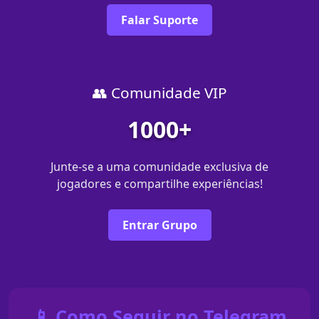
Falar Suporte
👥 Comunidade VIP
1000+
Junte-se a uma comunidade exclusiva de
jogadores e compartilhe experiências!
Entrar Grupo
📱 Como Seguir no Telegram