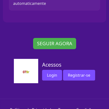
automaticamente
SEGUIR AGORA
Acessos
Login
Registrar-se