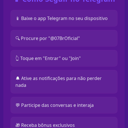
📱 Baixe o app Telegram no seu dispositivo
🔍 Procure por "@07BrOficial"
👆 Toque em "Entrar" ou "Join"
🔔 Ative as notificações para não perder
nada
💬 Participe das conversas e interaja
🎁 Receba bônus exclusivos