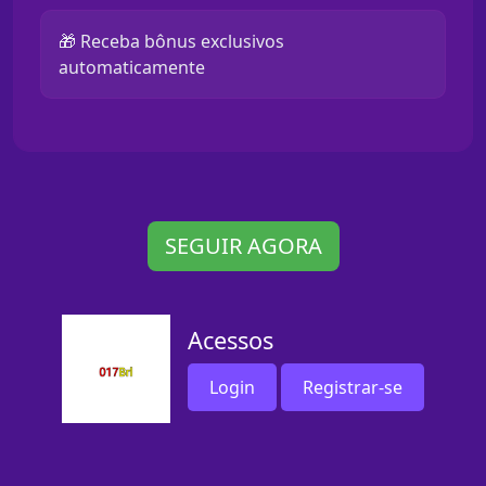
🎁 Receba bônus exclusivos
automaticamente
SEGUIR AGORA
Acessos
Login
Registrar-se