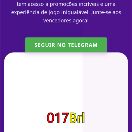
tem acesso a promoções incríveis e uma
experiência de jogo inigualável. Junte-se aos
vencedores agora!
SEGUIR NO TELEGRAM