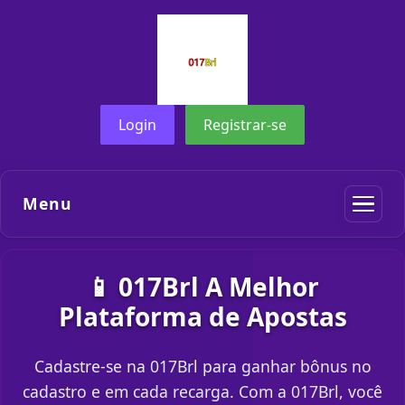
Login
Registrar-se
Menu
📱 017Brl A Melhor
Plataforma de Apostas
Cadastre-se na 017Brl para ganhar bônus no
cadastro e em cada recarga. Com a 017Brl, você