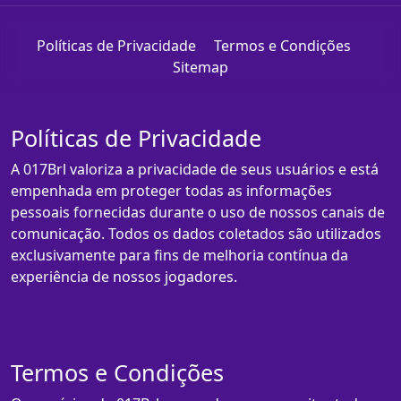
Políticas de Privacidade
Termos e Condições
Sitemap
Políticas de Privacidade
A 017Brl valoriza a privacidade de seus usuários e está
empenhada em proteger todas as informações
pessoais fornecidas durante o uso de nossos canais de
comunicação. Todos os dados coletados são utilizados
exclusivamente para fins de melhoria contínua da
experiência de nossos jogadores.
Termos e Condições