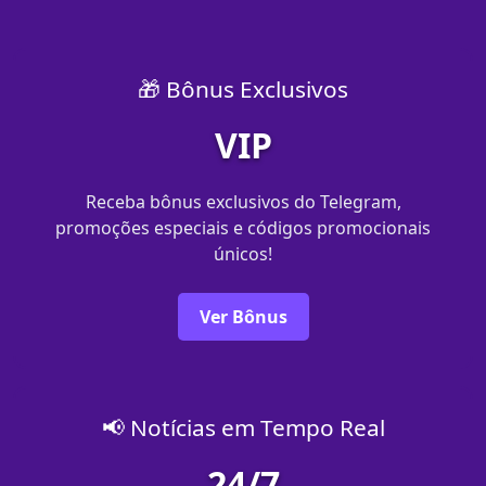
🎁 Bônus Exclusivos
VIP
Receba bônus exclusivos do Telegram,
promoções especiais e códigos promocionais
únicos!
Ver Bônus
📢 Notícias em Tempo Real
24/7