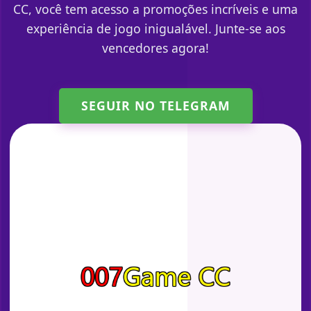
CC, você tem acesso a promoções incríveis e uma
experiência de jogo inigualável. Junte-se aos
vencedores agora!
SEGUIR NO TELEGRAM