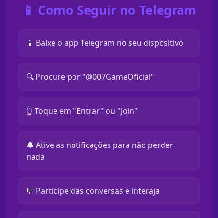
📱 Como Seguir no Telegram
📱 Baixe o app Telegram no seu dispositivo
🔍 Procure por "@007GameOficial"
👆 Toque em "Entrar" ou "Join"
🔔 Ative as notificações para não perder
nada
💬 Participe das conversas e interaja