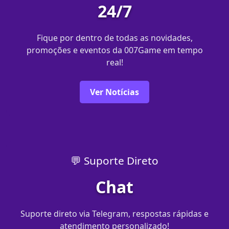
24/7
Fique por dentro de todas as novidades,
promoções e eventos da 007Game em tempo
real!
Ver Notícias
💬 Suporte Direto
Chat
Suporte direto via Telegram, respostas rápidas e
atendimento personalizado!